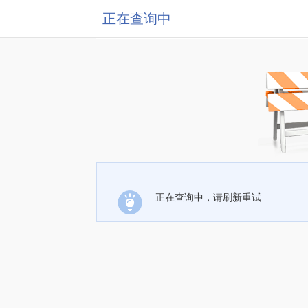
正在查询中
正在查询中，请刷新重试