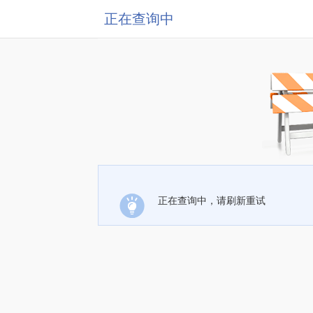
正在查询中
正在查询中，请刷新重试