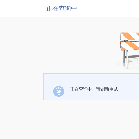
正在查询中
正在查询中，请刷新重试