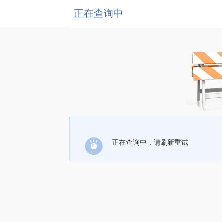
正在查询中
正在查询中，请刷新重试